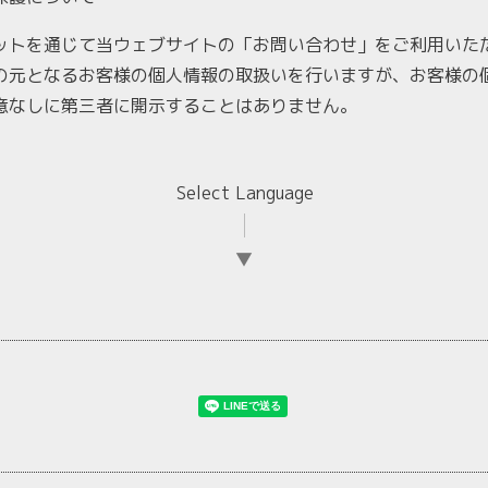
ットを通じて当ウェブサイトの「お問い合わせ」をご利用いた
の元となるお客様の個人情報の取扱いを行いますが、お客様の
意なしに第三者に開示することはありません。
Select Language
▼