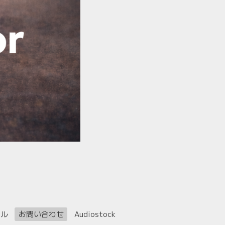
ール
お問い合わせ
Audiostock