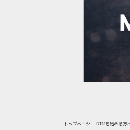
トップページ
DTMを始める方