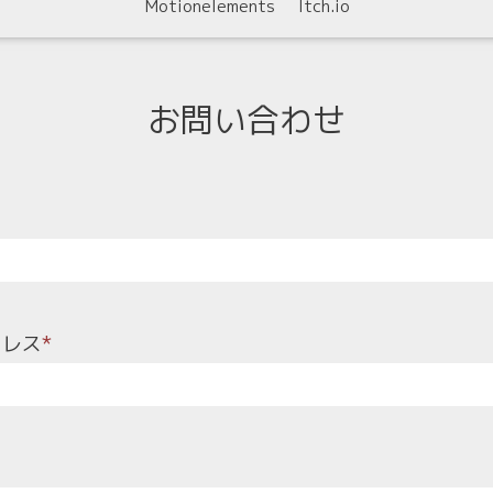
Motionelements
Itch.io
お問い合わせ
ドレス
*