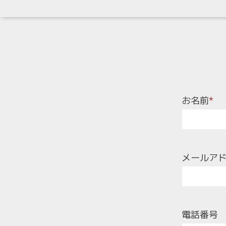
お名前
*
メールア
電話番号