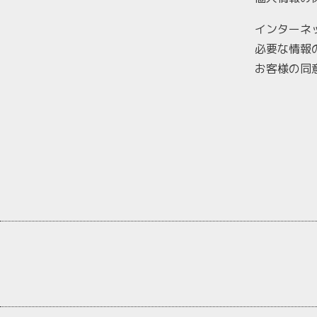
インターネ
必要な情報
お客様の同