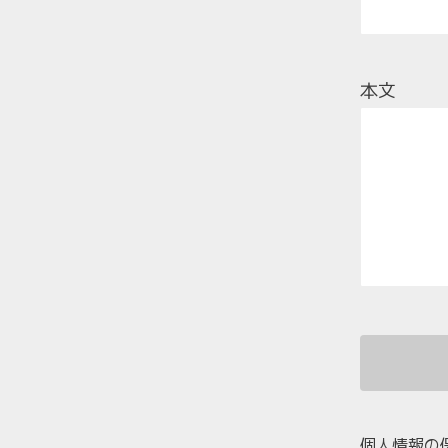
本文
個人情報の