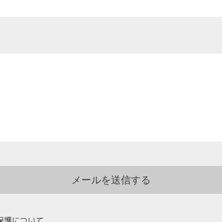
保護について