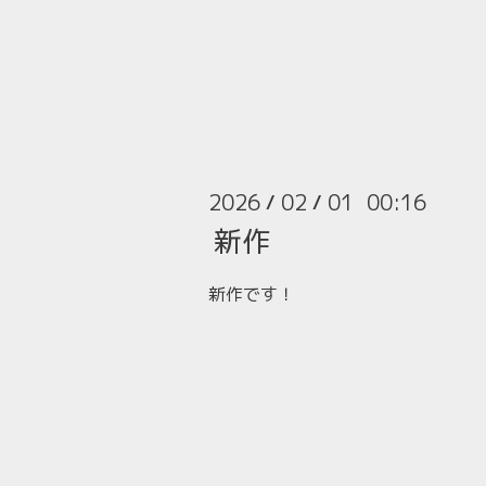
2026
02
01 00:16
/
/
新作
新作です！