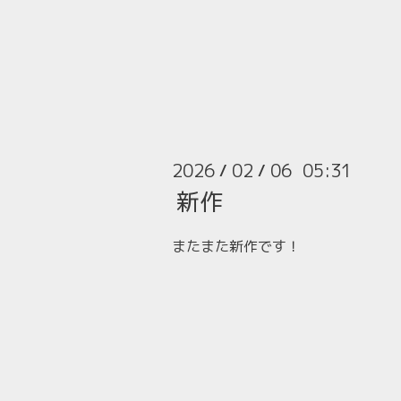
2026
02
06 05:31
/
/
新作
またまた新作です！