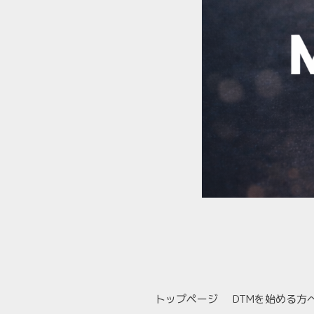
トップページ
DTMを始める方