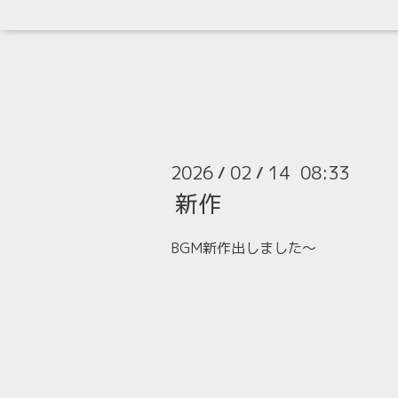
2026
02
14 08:33
/
/
新作
BGM新作出しました〜