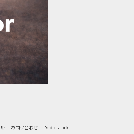
ール
お問い合わせ
Audiostock