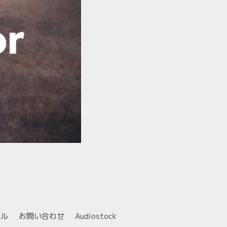
ール
お問い合わせ
Audiostock