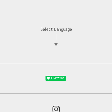
Select Language
▼