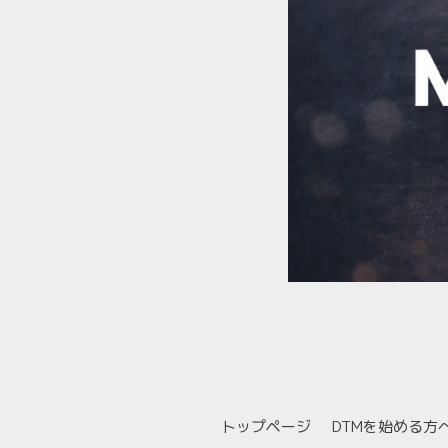
トップページ
DTMを始める方