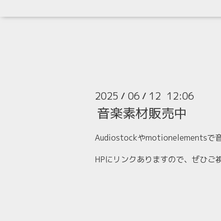
2025
06
12 12:06
/
/
音楽素材販売中
Audiostockやmotioneleme
HPにリンクありますので、ぜひご