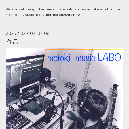
We also sell many other music materials, so please take a look at the
homepage, Audiostock, and motionelements!
2025
02
02 07:08
/
/
作品