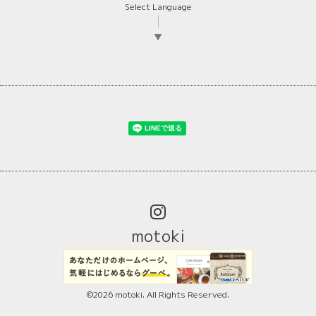
Select Language
▼
motoki
©2026
motoki
. All Rights Reserved.