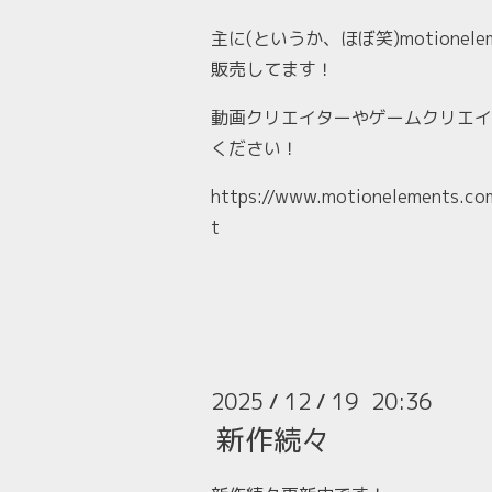
主に(というか、ほぼ笑)motionel
販売してます！
動画クリエイターやゲームクリエイ
ください！
https://www.motionelements.com
t
2025
12
19 20:36
/
/
新作続々