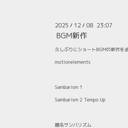
2025
12
08 23:07
/
/
BGM新作
久しぶりにショートBGMの新作を
motionelements
Sambarism 1
Sambarism 2 Tempo Up
題名サンバリズム