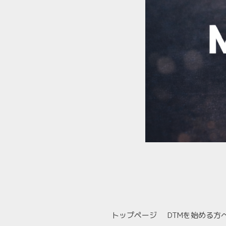
トップページ
DTMを始める方