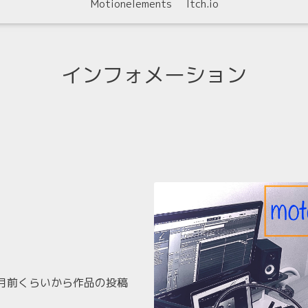
Motionelements
Itch.io
インフォメーション
月前くらいから作品の投稿