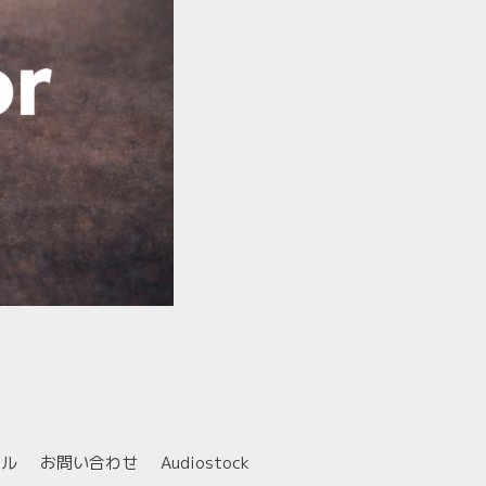
ール
お問い合わせ
Audiostock