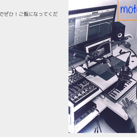
ですのでぜひ！ご覧になってくだ