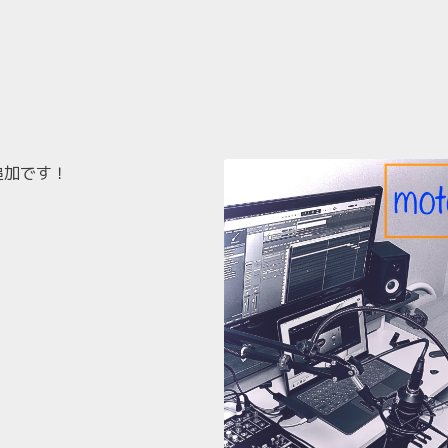
追加です！