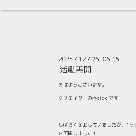
2025
12
26 06:15
/
/
活動再開
おはようございます。
クリエイターのmotokiです！
しばらく冬眠していましたが、1ヶ
を再開しました！