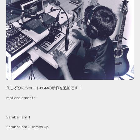
久しぶりにショートBGMの新作を追加です！
motionelements
Sambarism 1
Sambarism 2 Tempo Up