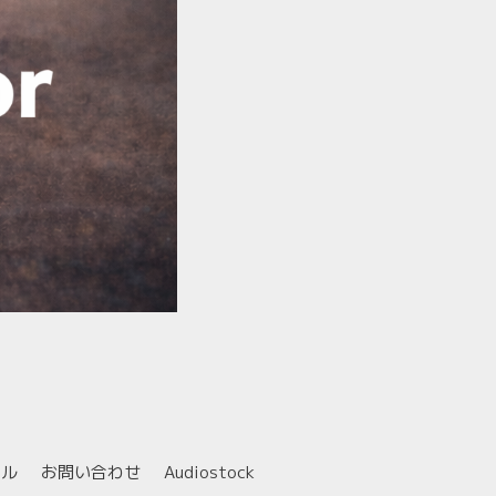
ール
お問い合わせ
Audiostock