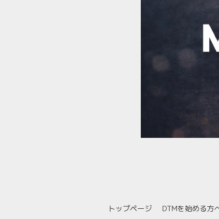
トップページ
DTMを始める方