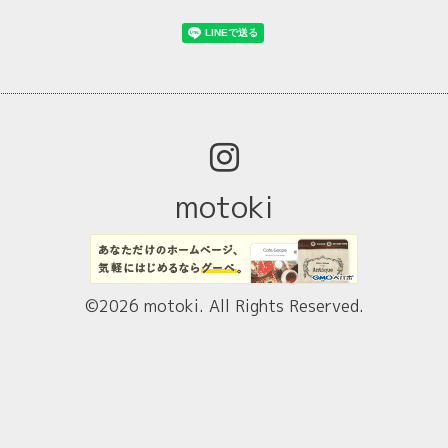
motoki
©2026
motoki
. All Rights Reserved.