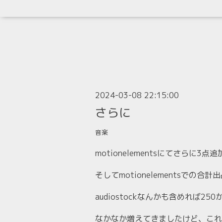
2024-03-08 22:15:00
さらに
音楽
motionelementsにてさらに3点
そしてmotionelementsでの合
audiostockなんかも含めれば25
なかなか増えてきましたけど、これ