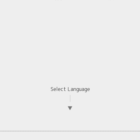
Select Language
▼