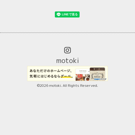
motoki
©2026
motoki
. All Rights Reserved.