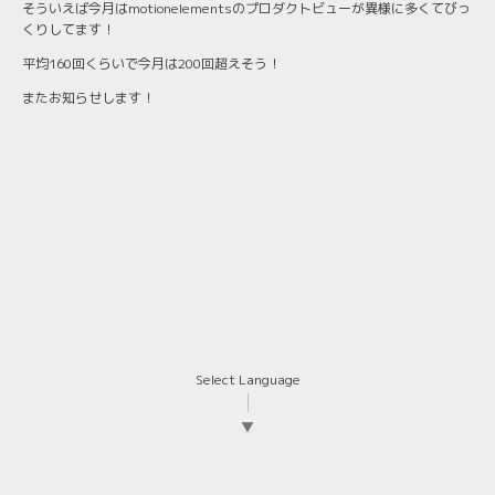
そういえば今月はmotionelementsのプロダクトビューが異様に多くてびっ
くりしてます！
平均160回くらいで今月は200回超えそう！
またお知らせします！
Select Language
▼