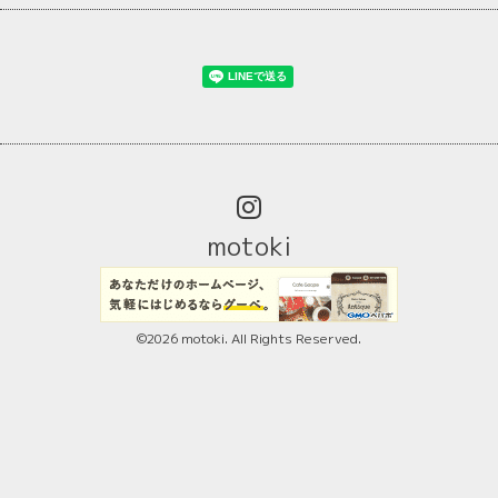
motoki
©2026
motoki
. All Rights Reserved.