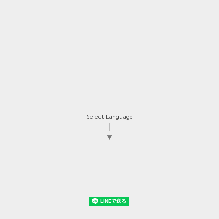
Select Language
▼