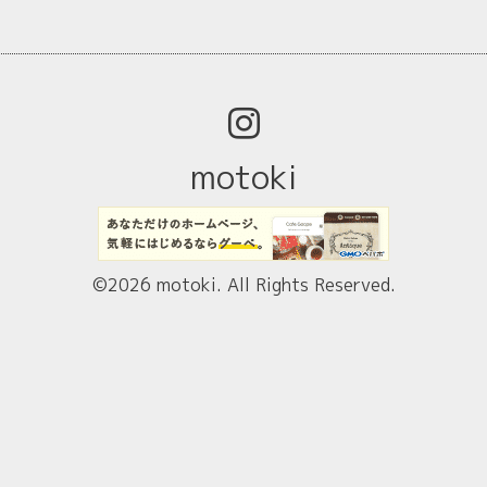
motoki
©2026
motoki
. All Rights Reserved.