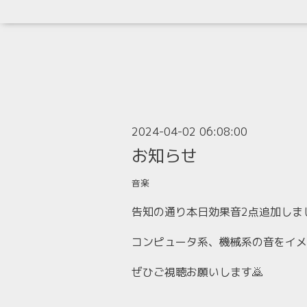
2024-04-02 06:08:00
お知らせ
音楽
告知の通り本日効果音2点追加しま
コンピュータ系、機械系の音をイメ
ぜひご視聴お願いします🙇