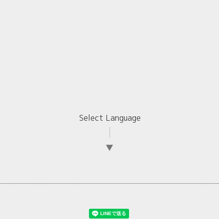
Select Language
▼