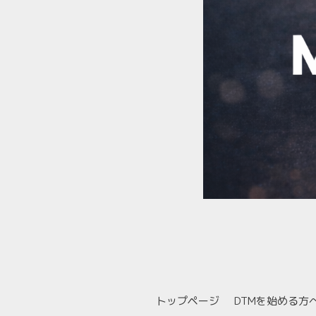
トップページ
DTMを始める方