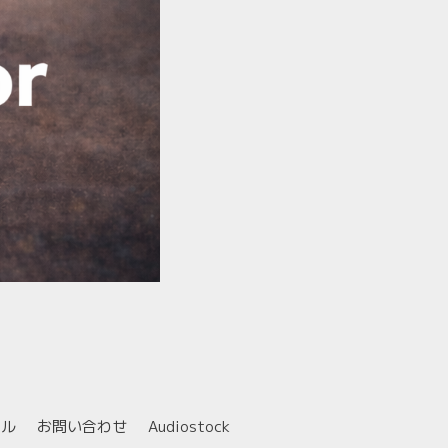
ール
お問い合わせ
Audiostock