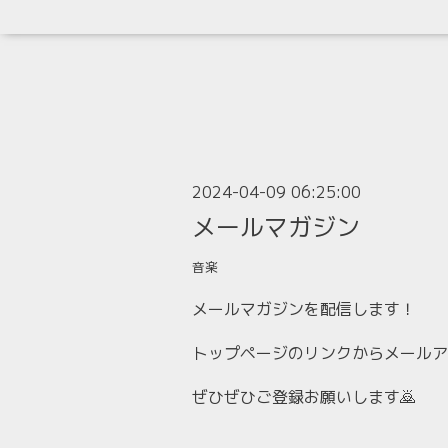
2024-04-09 06:25:00
メールマガジン
音楽
メールマガジンを配信します！
トップページのリンクからメールア
ぜひぜひご登録お願いします🙇