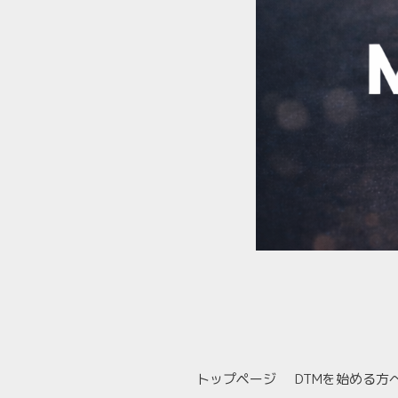
トップページ
DTMを始める方