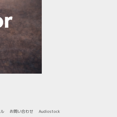
ール
お問い合わせ
Audiostock