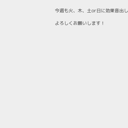
今週も火、木、土or日に効果音出し
よろしくお願いします！