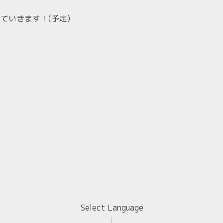
ていきます！(予定)
Select Language