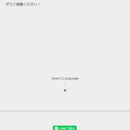
ぜひご視聴ください！
Select Language
▼