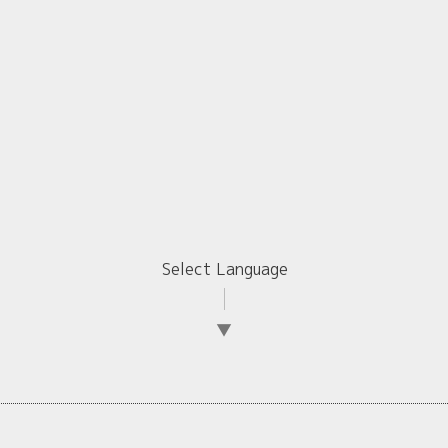
Select Language
▼