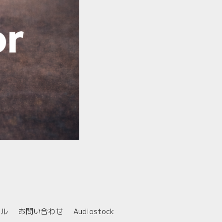
ール
お問い合わせ
Audiostock