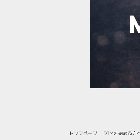
トップページ
DTMを始める方