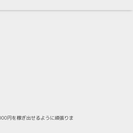
00円を稼ぎ出せるように頑張りま