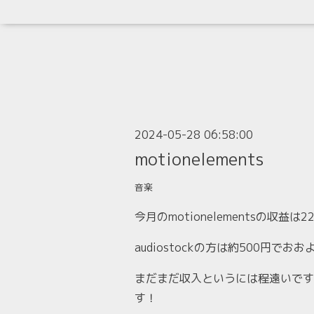
2024-05-28 06:58:00
motionelements
音楽
今月のmotionelementsの収益
audiostockの方は約500円でお
まだまだ収入というには程遠いです
す！