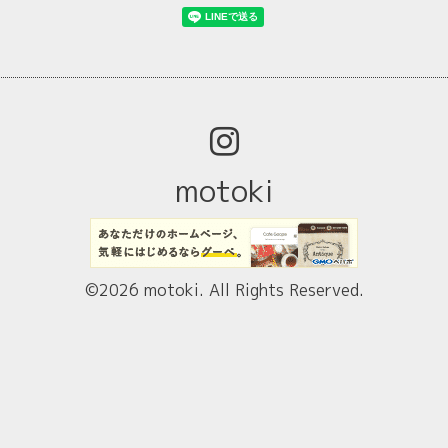
motoki
©2026
motoki
. All Rights Reserved.