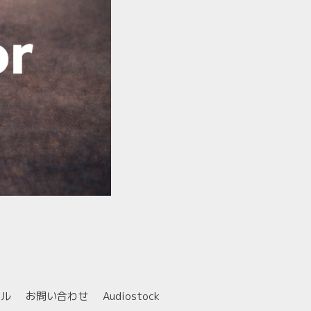
ール
お問い合わせ
Audiostock