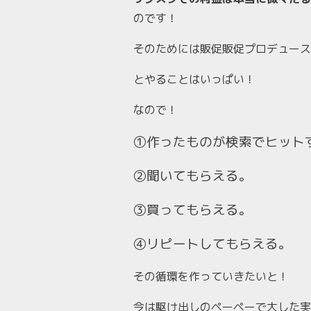
のです！
そのためには販促販促プロデュース
とやることはいっぱい！
なので！
①作ったものが検索でヒット
②聞いてもらえる。
③買ってもらえる。
④リピートしてもらえる。
その循環を作っていきたいと！
今は駆け出しのペーペーで大した実