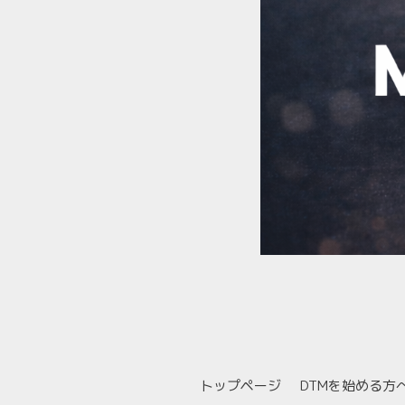
トップページ
DTMを始める方