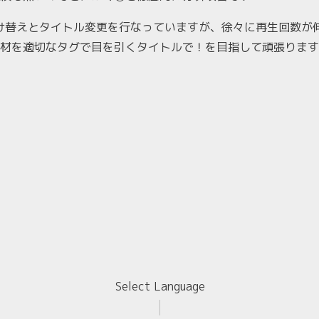
タグ付け替えとタイトル変更を行なっていますが、徐々に再生回数
材を適切なタグで目を引くタイトルで！を目指して頑張ります
Select Language