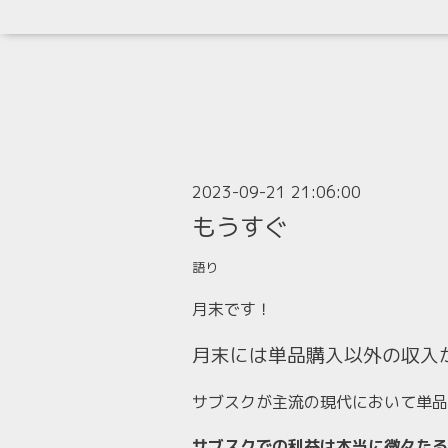
2023-09-21 21:06:00
もうすぐ
語り
月末です！
月末には単品購入以外の収入
サブスクが主流の現代において単品
サブスクでの利益は本当に微々たる