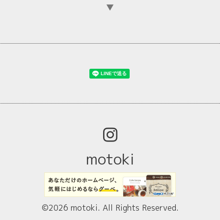
▼
motoki
©2026
motoki
. All Rights Reserved.