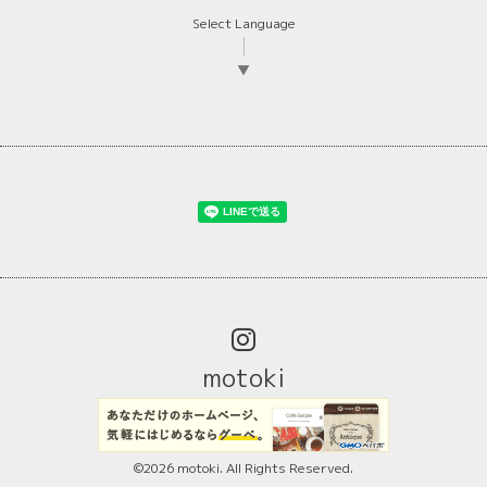
Select Language
▼
motoki
©2026
motoki
. All Rights Reserved.