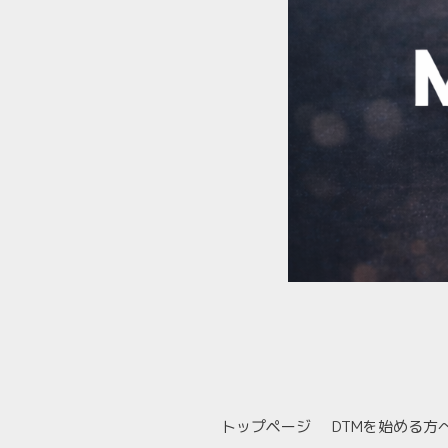
トップページ
DTMを始める方