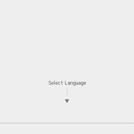
Select Language
▼