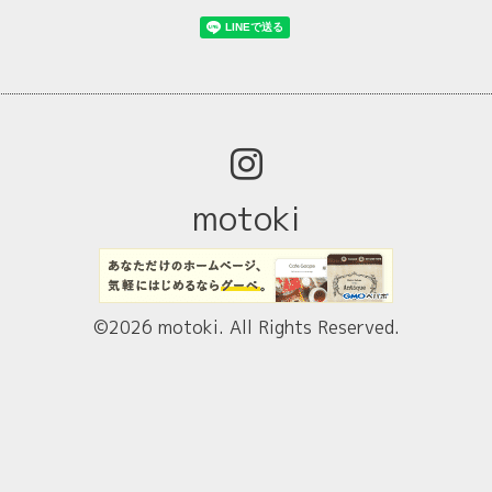
motoki
©2026
motoki
. All Rights Reserved.