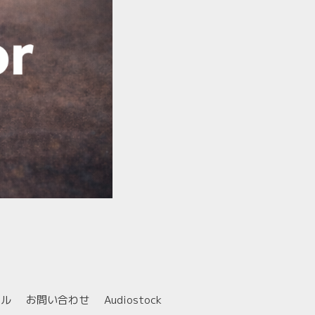
ール
お問い合わせ
Audiostock