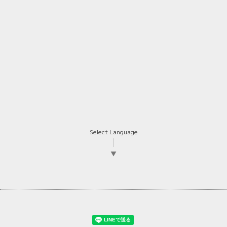
Select Language
▼