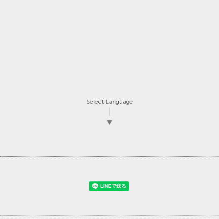
Select Language
▼