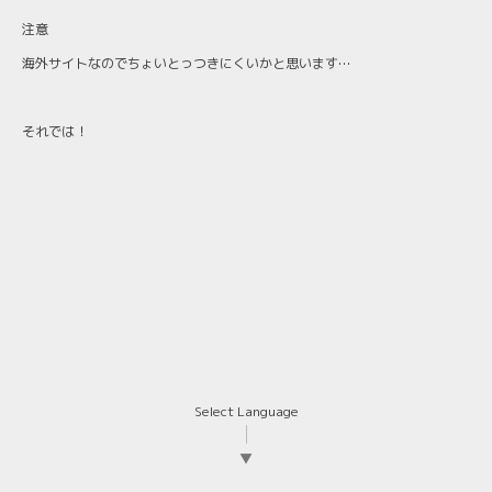
注意
海外サイトなのでちょいとっつきにくいかと思います…
それでは！
Select Language
▼