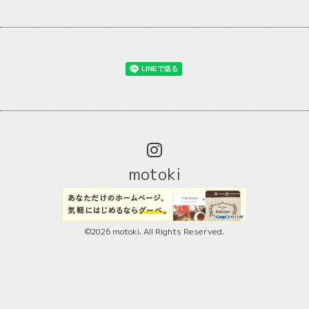
motoki
©2026
motoki
. All Rights Reserved.