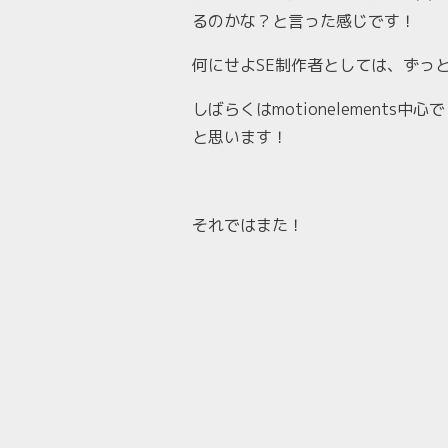
るのかな？と言った感じです！
何にせよSE制作者としては、ずっと
しばらくはmotionelements中
と思います！
それではまた！