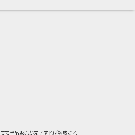
てて単品販売が完了すれば解放され