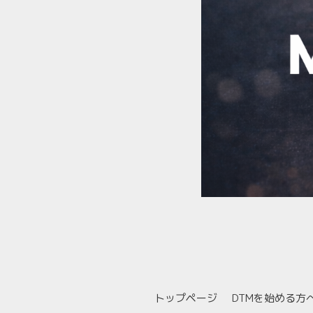
トップページ
DTMを始める方