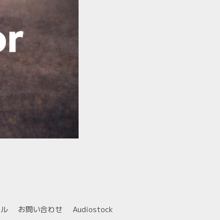
ール
お問い合わせ
Audiostock