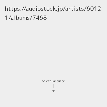
https://audiostock.jp/artists/6012
1/albums/7468
Select Language
▼