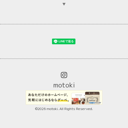
▼
motoki
©2026
motoki
. All Rights Reserved.