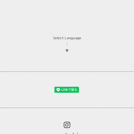
Select Language
▼