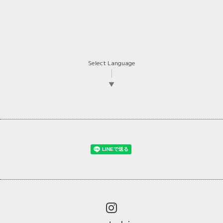
Select Language
▼