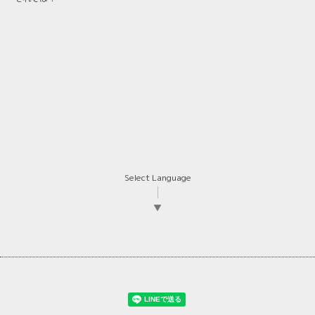
Select Language
▼