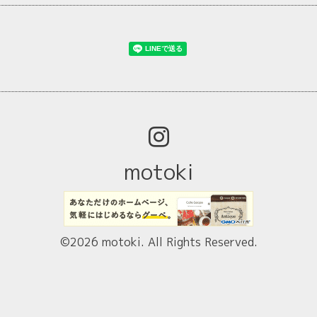
motoki
©2026
motoki
. All Rights Reserved.