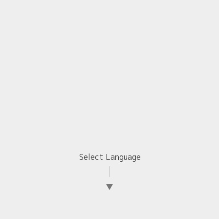
Select Language
▼