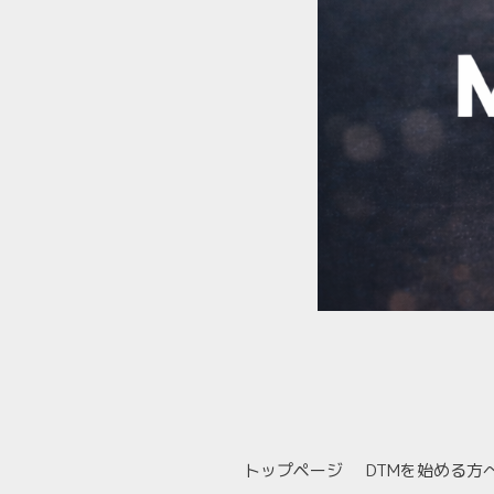
トップページ
DTMを始める方