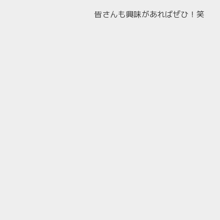
皆さんも興味があればぜひ！笑