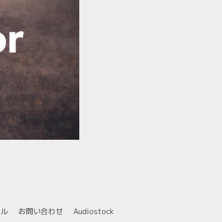
ール
お問い合わせ
Audiostock