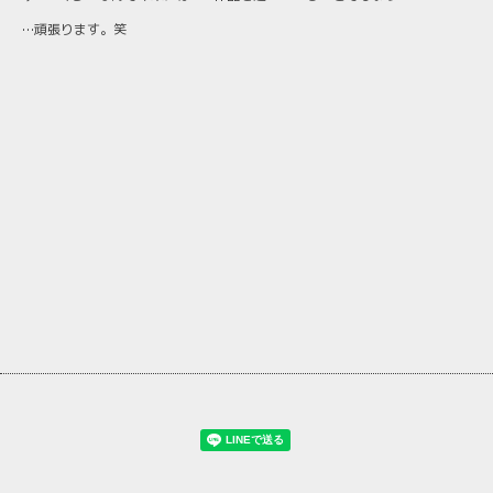
…頑張ります。笑