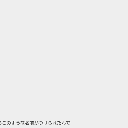
からこのような名前がつけられたんで