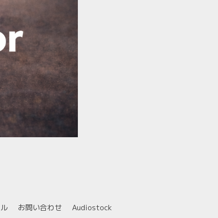
ール
お問い合わせ
Audiostock