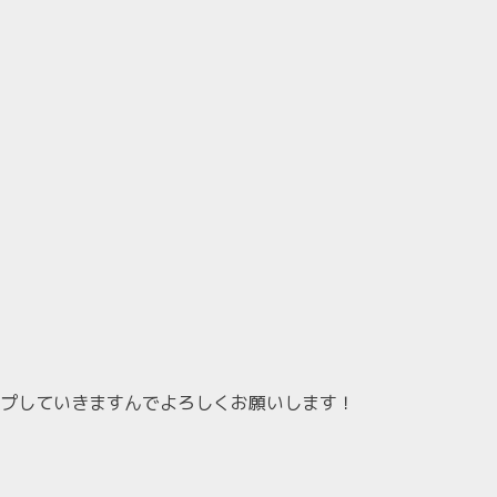
プしていきますんでよろしくお願いします！