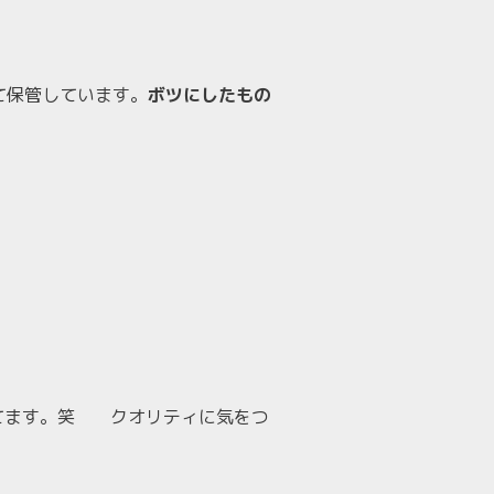
て保管しています。
ボツにしたもの
ってます。笑 クオリティに気をつ