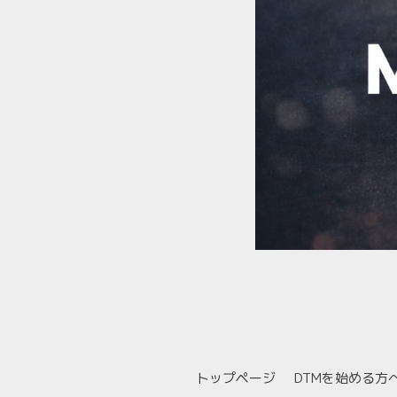
トップページ
DTMを始める方