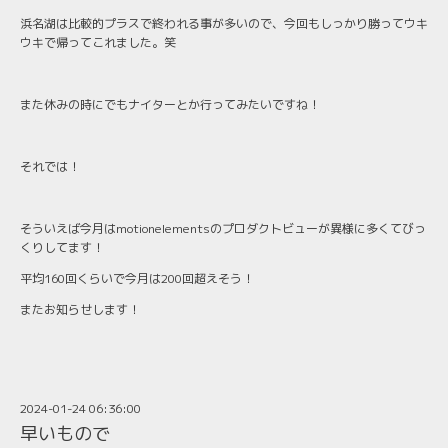
浜名湖は比較的プラスで終われる事が多いので、今回もしっかり勝ってウキ
ウキで帰ってこれました。笑
また休みの時にでもナイターとか行ってみたいですね！
それでは！
そういえば今月はmotionelementsのプロダクトビューが異様に多くてびっ
くりしてます！
平均160回くらいで今月は200回超えそう！
またお知らせします！
2024-01-24 06:36:00
早いもので